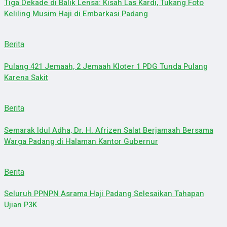
Tiga Dekade di Balik Lensa: Kisah Las Kardi, Tukang Foto
Keliling Musim Haji di Embarkasi Padang
Berita
Pulang 421 Jemaah, 2 Jemaah Kloter 1 PDG Tunda Pulang
Karena Sakit
Berita
Semarak Idul Adha, Dr. H. Afrizen Salat Berjamaah Bersama
Warga Padang di Halaman Kantor Gubernur
Berita
Seluruh PPNPN Asrama Haji Padang Selesaikan Tahapan
Ujian P3K