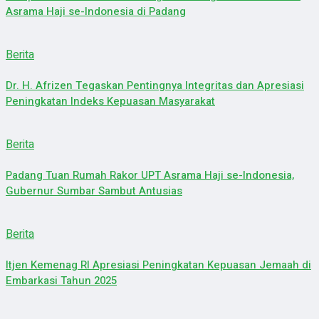
Asrama Haji se-Indonesia di Padang
Berita
Dr. H. Afrizen Tegaskan Pentingnya Integritas dan Apresiasi
Peningkatan Indeks Kepuasan Masyarakat
Berita
Padang Tuan Rumah Rakor UPT Asrama Haji se-Indonesia,
Gubernur Sumbar Sambut Antusias
Berita
Itjen Kemenag RI Apresiasi Peningkatan Kepuasan Jemaah di
Embarkasi Tahun 2025