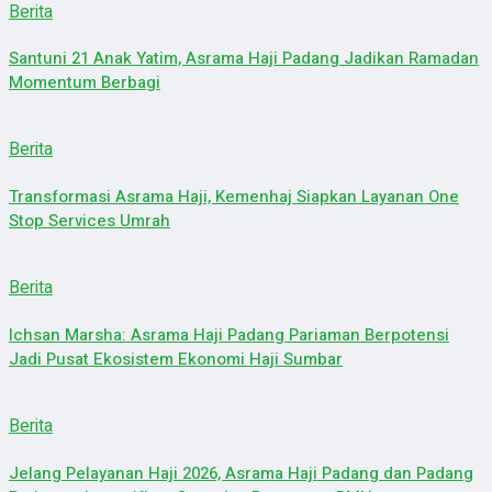
Berita
Santuni 21 Anak Yatim, Asrama Haji Padang Jadikan Ramadan
Momentum Berbagi
Berita
Transformasi Asrama Haji, Kemenhaj Siapkan Layanan One
Stop Services Umrah
Berita
Ichsan Marsha: Asrama Haji Padang Pariaman Berpotensi
Jadi Pusat Ekosistem Ekonomi Haji Sumbar
Berita
Jelang Pelayanan Haji 2026, Asrama Haji Padang dan Padang