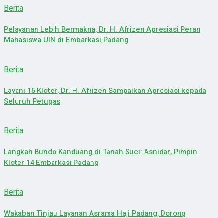
Berita
Pelayanan Lebih Bermakna, Dr. H. Afrizen Apresiasi Peran
Mahasiswa UIN di Embarkasi Padang
Berita
Layani 15 Kloter, Dr. H. Afrizen Sampaikan Apresiasi kepada
Seluruh Petugas
Berita
Langkah Bundo Kanduang di Tanah Suci: Asnidar, Pimpin
Kloter 14 Embarkasi Padang
Berita
Wakaban Tinjau Layanan Asrama Haji Padang, Dorong