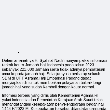
Dalam amanatnya H. Syahrial Nadir menyampaikan informasi
terkait kouta Jamaah Haji Indonesia pada tahun 2023
sebanyak 221.000 Jamaah serta tidak adanya pembatasan
umur kepada jamaah haji. Selanjutnya ia berharap seluruh
SDM di UPT Asrama Haji Embarkasi Padang dapat
menyiapkan diri untuk memberikan pelayanan terbaik bagi
jamaah haji yang sudah Kembali dengan kouta normal.
Infomasi terbaru yang dirilis oleh Kementerian Agama RI
yakni Indonesia dan Pemerintah Kerajaan Arab Saudi telah
menandatangani kesepakatan penyelenggaraan ibadah haji
1444 H/2023 M. Kesepakatan tersebut ditandatangani pada