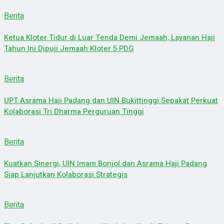
Berita
Ketua Kloter Tidur di Luar Tenda Demi Jemaah, Layanan Haji
Tahun Ini Dipuji Jemaah Kloter 5 PDG
Berita
UPT Asrama Haji Padang dan UIN Bukittinggi Sepakat Perkuat
Kolaborasi Tri Dharma Perguruan Tinggi
Berita
Kuatkan Sinergi, UIN Imam Bonjol dan Asrama Haji Padang
Siap Lanjutkan Kolaborasi Strategis
Berita