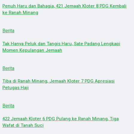
Penuh Haru dan Bahagia, 421 Jemaah Kloter 8 PDG Kembali
ke Ranah Minang
Berita
Tak Hanya Peluk dan Tangis Haru, Sate Padang Lengkapi
Momen Kepulangan Jemaah
Berita
Tiba di Ranah Minang, Jemaah Kloter 7 PDG Apresiasi
Petugas Haji
Berita
422 Jemaah Kloter 6 PDG Pulang ke Ranah Minang, Tiga
Wafat di Tanah Suci