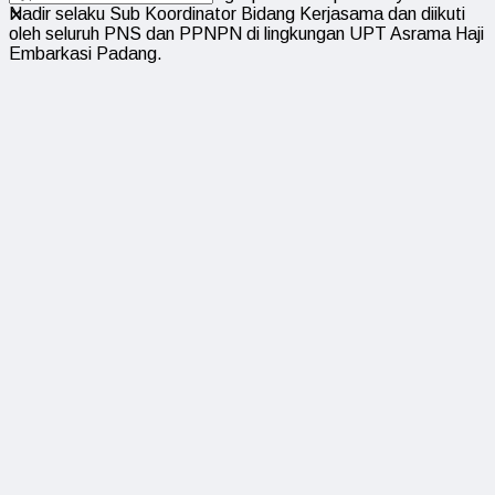
Nadir selaku Sub Koordinator Bidang Kerjasama dan diikuti
✕
oleh seluruh PNS dan PPNPN di lingkungan UPT Asrama Haji
Embarkasi Padang.