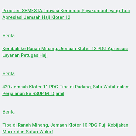
Program SEMESTA, Inovasi Kemenag Payakumbuh yang Tuai
Apresiasi Jemaah Haji Kloter 12
Berita
Kembali ke Ranah Minang, Jemaah Kloter 12 PDG Apresiasi
Layanan Petugas Haji
Berita
420 Jemaah Kloter 11 PDG Tiba di Padang, Satu Wafat dalam
Perjalanan ke RSUP M. Djamil
Berita
Tiba di Ranah Minang, Jemaah Kloter 10 PDG Puji Kebijakan
Murur dan Safari Wukuf