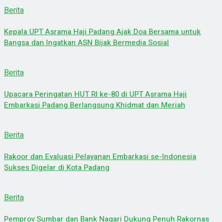
Berita
Kepala UPT Asrama Haji Padang Ajak Doa Bersama untuk
Bangsa dan Ingatkan ASN Bijak Bermedia Sosial
Berita
Upacara Peringatan HUT RI ke-80 di UPT Asrama Haji
Embarkasi Padang Berlangsung Khidmat dan Meriah
Berita
Rakoor dan Evaluasi Pelayanan Embarkasi se-Indonesia
Sukses Digelar di Kota Padang
Berita
Pemprov Sumbar dan Bank Nagari Dukung Penuh Rakornas