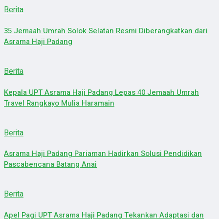
Berita
35 Jemaah Umrah Solok Selatan Resmi Diberangkatkan dari
Asrama Haji Padang
Berita
Kepala UPT Asrama Haji Padang Lepas 40 Jemaah Umrah
Travel Rangkayo Mulia Haramain
Berita
Asrama Haji Padang Pariaman Hadirkan Solusi Pendidikan
Pascabencana Batang Anai
Berita
Apel Pagi UPT Asrama Haji Padang Tekankan Adaptasi dan