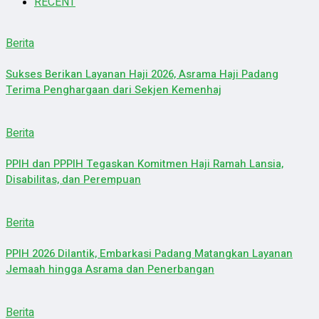
RECENT
Berita
Sukses Berikan Layanan Haji 2026, Asrama Haji Padang
Terima Penghargaan dari Sekjen Kemenhaj
Berita
PPIH dan PPPIH Tegaskan Komitmen Haji Ramah Lansia,
Disabilitas, dan Perempuan
Berita
PPIH 2026 Dilantik, Embarkasi Padang Matangkan Layanan
Jemaah hingga Asrama dan Penerbangan
Berita