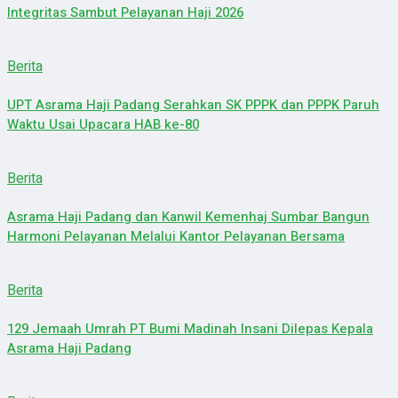
Integritas Sambut Pelayanan Haji 2026
Berita
UPT Asrama Haji Padang Serahkan SK PPPK dan PPPK Paruh
Waktu Usai Upacara HAB ke-80
Berita
Asrama Haji Padang dan Kanwil Kemenhaj Sumbar Bangun
Harmoni Pelayanan Melalui Kantor Pelayanan Bersama
Berita
129 Jemaah Umrah PT Bumi Madinah Insani Dilepas Kepala
Asrama Haji Padang