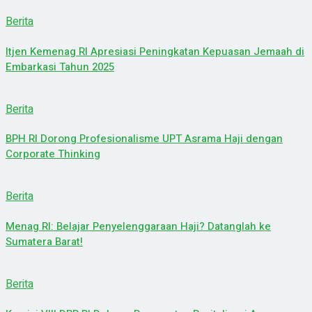
Berita
Itjen Kemenag RI Apresiasi Peningkatan Kepuasan Jemaah di
Embarkasi Tahun 2025
Berita
BPH RI Dorong Profesionalisme UPT Asrama Haji dengan
Corporate Thinking
Berita
Menag RI: Belajar Penyelenggaraan Haji? Datanglah ke
Sumatera Barat!
Berita