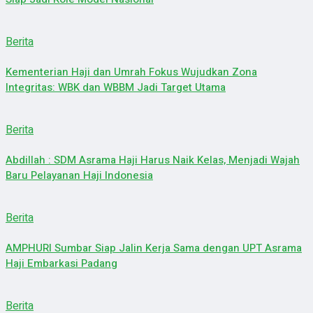
Berita
Kementerian Haji dan Umrah Fokus Wujudkan Zona
Integritas: WBK dan WBBM Jadi Target Utama
Berita
Abdillah : SDM Asrama Haji Harus Naik Kelas, Menjadi Wajah
Baru Pelayanan Haji Indonesia
Berita
AMPHURI Sumbar Siap Jalin Kerja Sama dengan UPT Asrama
Haji Embarkasi Padang
Berita