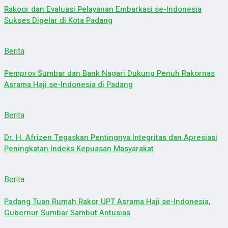
Rakoor dan Evaluasi Pelayanan Embarkasi se-Indonesia
Sukses Digelar di Kota Padang
Berita
Pemprov Sumbar dan Bank Nagari Dukung Penuh Rakornas
Asrama Haji se-Indonesia di Padang
Berita
Dr. H. Afrizen Tegaskan Pentingnya Integritas dan Apresiasi
Peningkatan Indeks Kepuasan Masyarakat
Berita
Padang Tuan Rumah Rakor UPT Asrama Haji se-Indonesia,
Gubernur Sumbar Sambut Antusias