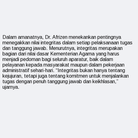
Dalam amanatnya, Dr. Afrizen menekankan pentingnya
menegakkan nilai integritas dalam setiap pelaksanaan tugas
dan tanggung jawab. Menurutnya, integritas merupakan
bagian dari nilai dasar Kementerian Agama yang harus
menjadi pedoman bagi seluruh aparatur, baik dalam
pelayanan kepada masyarakat maupun dalam pekerjaan
administratif sehari-hari. “Integritas bukan hanya tentang
kejujuran, tetapi juga tentang komitmen untuk menjalankan
tugas dengan penuh tanggung jawab dan keikhlasan,”
ujarnya.