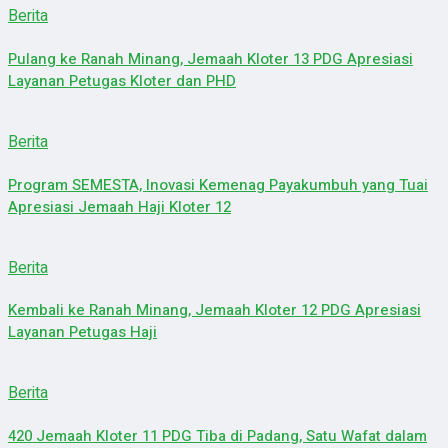
Berita
Pulang ke Ranah Minang, Jemaah Kloter 13 PDG Apresiasi
Layanan Petugas Kloter dan PHD
Berita
Program SEMESTA, Inovasi Kemenag Payakumbuh yang Tuai
Apresiasi Jemaah Haji Kloter 12
Berita
Kembali ke Ranah Minang, Jemaah Kloter 12 PDG Apresiasi
Layanan Petugas Haji
Berita
420 Jemaah Kloter 11 PDG Tiba di Padang, Satu Wafat dalam