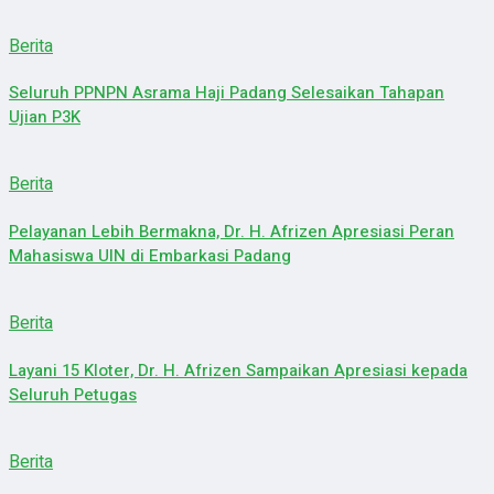
Berita
Seluruh PPNPN Asrama Haji Padang Selesaikan Tahapan
Ujian P3K
Berita
Pelayanan Lebih Bermakna, Dr. H. Afrizen Apresiasi Peran
Mahasiswa UIN di Embarkasi Padang
Berita
Layani 15 Kloter, Dr. H. Afrizen Sampaikan Apresiasi kepada
Seluruh Petugas
Berita