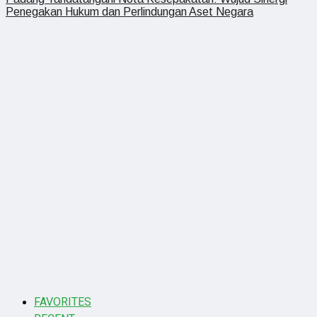
Penegakan Hukum dan Perlindungan Aset Negara
FAVORITES