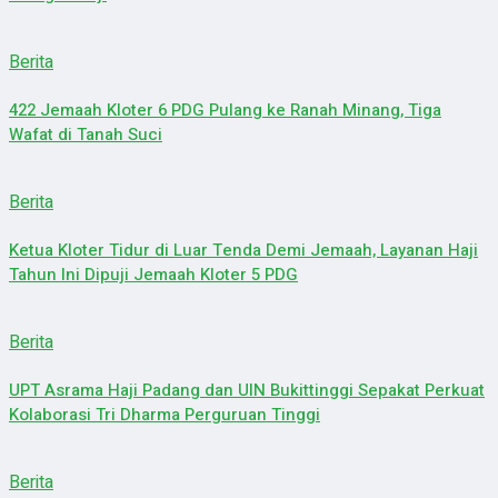
Berita
422 Jemaah Kloter 6 PDG Pulang ke Ranah Minang, Tiga
Wafat di Tanah Suci
Berita
Ketua Kloter Tidur di Luar Tenda Demi Jemaah, Layanan Haji
Tahun Ini Dipuji Jemaah Kloter 5 PDG
Berita
UPT Asrama Haji Padang dan UIN Bukittinggi Sepakat Perkuat
Kolaborasi Tri Dharma Perguruan Tinggi
Berita