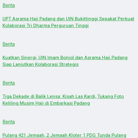
Berita
UPT Asrama Haji Padang dan UIN Bukittinggi Sepakat Perkuat
Kolaborasi Tri Dharma Perguruan Tinggi
Berita
Kuatkan Sinergi, UIN Imam Bonjol dan Asrama Haji Padang
Siap Lanjutkan Kolaborasi Strategis
Berita
Tiga Dekade di Balik Lensa: Kisah Las Kardi, Tukang Foto
Keliling Musim Haji di Embarkasi Padang
Berita
Pulang 421 Jemaah, 2 Jemaah Kloter 1 PDG Tunda Pulang