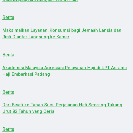
Berita
Maksimalkan Layanan, Konsumsi bagi Jemaah Lansia dan
Risti Diantar Langsung ke Kamar
Berita
Akademisi Malaysia Apresiasi Pelayanan Haji di UPT Asrama
Haji Embarkasi Padang
Berita
Dari Bisati ke Tanah Suci: Perjalanan Hati Seorang Tukang
Urut 82 Tahun yang Ceria
Berita