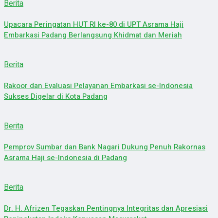
Berita
Upacara Peringatan HUT RI ke-80 di UPT Asrama Haji
Embarkasi Padang Berlangsung Khidmat dan Meriah
Berita
Rakoor dan Evaluasi Pelayanan Embarkasi se-Indonesia
Sukses Digelar di Kota Padang
Berita
Pemprov Sumbar dan Bank Nagari Dukung Penuh Rakornas
Asrama Haji se-Indonesia di Padang
Berita
Dr. H. Afrizen Tegaskan Pentingnya Integritas dan Apresiasi