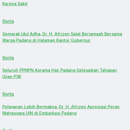
Karena Sakit
Berita
Semarak Idul Adha, Dr. H. Afrizen Salat Berjamaah Bersama
Warga Padang di Halaman Kantor Gubernur
Berita
Seluruh PPNPN Asrama Haji Padang Selesaikan Tahapan
Ujian P3K
Berita
Pelayanan Lebih Bermakna, Dr. H. Afrizen Apresiasi Peran
Mahasiswa UIN di Embarkasi Padang