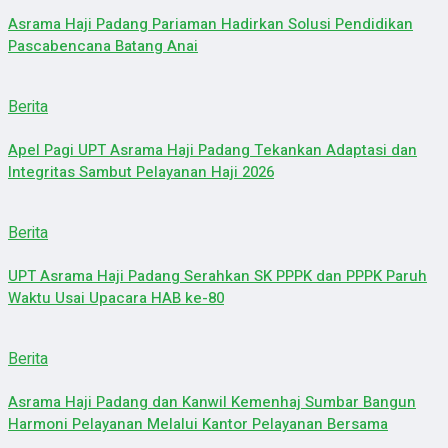
Asrama Haji Padang Pariaman Hadirkan Solusi Pendidikan
Pascabencana Batang Anai
Berita
Apel Pagi UPT Asrama Haji Padang Tekankan Adaptasi dan
Integritas Sambut Pelayanan Haji 2026
Berita
UPT Asrama Haji Padang Serahkan SK PPPK dan PPPK Paruh
Waktu Usai Upacara HAB ke-80
Berita
Asrama Haji Padang dan Kanwil Kemenhaj Sumbar Bangun
Harmoni Pelayanan Melalui Kantor Pelayanan Bersama