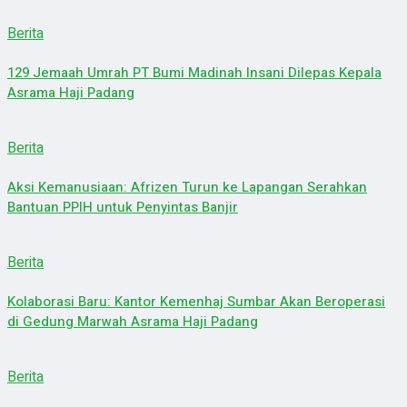
Berita
129 Jemaah Umrah PT Bumi Madinah Insani Dilepas Kepala
Asrama Haji Padang
Berita
Aksi Kemanusiaan: Afrizen Turun ke Lapangan Serahkan
Bantuan PPIH untuk Penyintas Banjir
Berita
Kolaborasi Baru: Kantor Kemenhaj Sumbar Akan Beroperasi
di Gedung Marwah Asrama Haji Padang
Berita