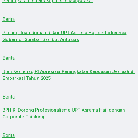
Peningkatan Indeks Kepuasan Masyarakat
Berita
Padang Tuan Rumah Rakor UPT Asrama Haji se-Indonesia,
Gubernur Sumbar Sambut Antusias
Berita
Itjen Kemenag RI Apresiasi Peningkatan Kepuasan Jemaah di
Embarkasi Tahun 2025
Berita
BPH RI Dorong Profesionalisme UPT Asrama Haji dengan
Corporate Thinking
Berita