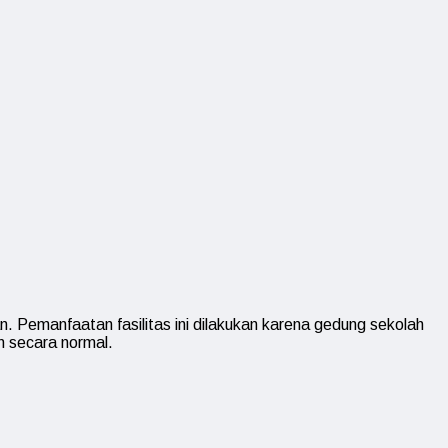
. Pemanfaatan fasilitas ini dilakukan karena gedung sekolah
n secara normal.