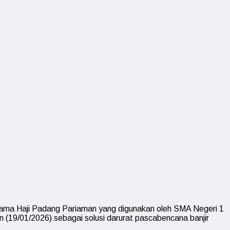
rama Haji Padang Pariaman yang digunakan oleh SMA Negeri 1
 (19/01/2026) sebagai solusi darurat pascabencana banjir