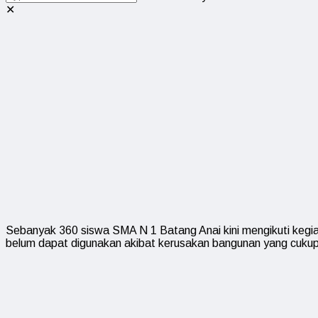
✕
Sebanyak 360 siswa SMA N 1 Batang Anai kini mengikuti kegiat
belum dapat digunakan akibat kerusakan bangunan yang cukup