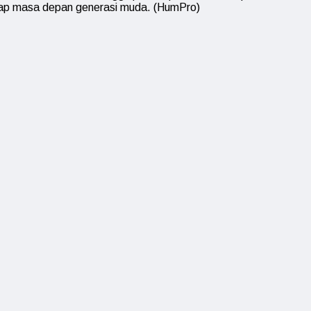
adap masa depan generasi muda. (HumPro)