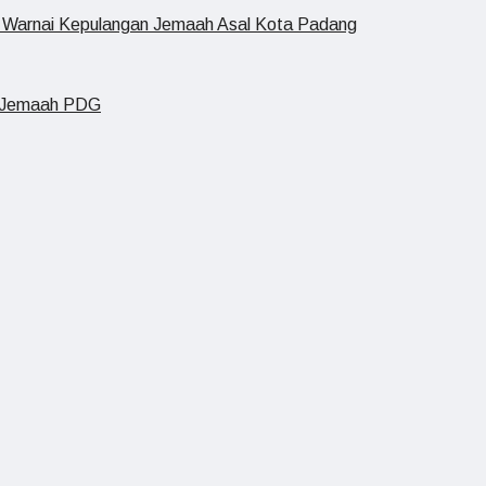
u Warnai Kepulangan Jemaah Asal Kota Padang
n Jemaah PDG