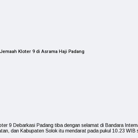
Jemaah Kloter 9 di Asrama Haji Padang
loter 9 Debarkasi Padang tiba dengan selamat di Bandara Int
tan, dan Kabupaten Solok itu mendarat pada pukul 10.23 WIB 