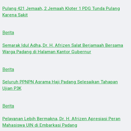
Pulang 421 Jemaah, 2 Jemaah Kloter 1 PDG Tunda Pulang
Karena Sakit
Berita
Semarak Idul Adha, Dr. H. Afrizen Salat Berjamaah Bersama
Warga Padang di Halaman Kantor Gubernur
Berita
Seluruh PPNPN Asrama Haji Padang Selesaikan Tahapan
Ujian P3K
Berita
Pelayanan Lebih Bermakna, Dr. H. Afrizen Apresiasi Peran
Mahasiswa UIN di Embarkasi Padang