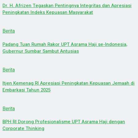
Dr. H. Afrizen Tegaskan Pentingnya Integritas dan Apresiasi
Peningkatan Indeks Kepuasan Masyarakat
Berita
Padang Tuan Rumah Rakor UPT Asrama Haji se-Indonesia,
Gubernur Sumbar Sambut Antusias
Berita
Itjen Kemenag RI Apresiasi Peningkatan Kepuasan Jemaah di
Embarkasi Tahun 2025
Berita
BPH RI Dorong Profesionalisme UPT Asrama Haji dengan
Corporate Thinking