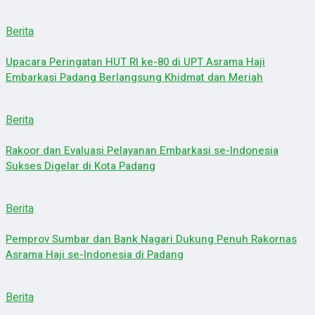
Berita
Upacara Peringatan HUT RI ke-80 di UPT Asrama Haji
Embarkasi Padang Berlangsung Khidmat dan Meriah
Berita
Rakoor dan Evaluasi Pelayanan Embarkasi se-Indonesia
Sukses Digelar di Kota Padang
Berita
Pemprov Sumbar dan Bank Nagari Dukung Penuh Rakornas
Asrama Haji se-Indonesia di Padang
Berita