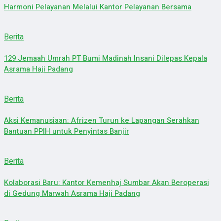
Harmoni Pelayanan Melalui Kantor Pelayanan Bersama
Berita
129 Jemaah Umrah PT Bumi Madinah Insani Dilepas Kepala
Asrama Haji Padang
Berita
Aksi Kemanusiaan: Afrizen Turun ke Lapangan Serahkan
Bantuan PPIH untuk Penyintas Banjir
Berita
Kolaborasi Baru: Kantor Kemenhaj Sumbar Akan Beroperasi
di Gedung Marwah Asrama Haji Padang