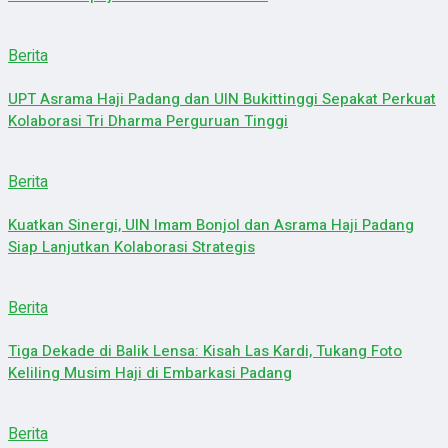
Berita
UPT Asrama Haji Padang dan UIN Bukittinggi Sepakat Perkuat
Kolaborasi Tri Dharma Perguruan Tinggi
Berita
Kuatkan Sinergi, UIN Imam Bonjol dan Asrama Haji Padang
Siap Lanjutkan Kolaborasi Strategis
Berita
Tiga Dekade di Balik Lensa: Kisah Las Kardi, Tukang Foto
Keliling Musim Haji di Embarkasi Padang
Berita