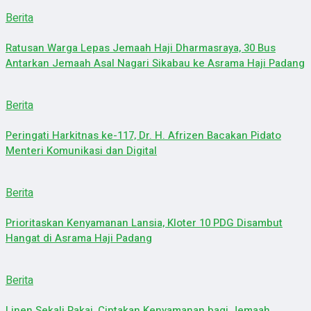
Berita
Ratusan Warga Lepas Jemaah Haji Dharmasraya, 30 Bus
Antarkan Jemaah Asal Nagari Sikabau ke Asrama Haji Padang
Berita
Peringati Harkitnas ke-117, Dr. H. Afrizen Bacakan Pidato
Menteri Komunikasi dan Digital
Berita
Prioritaskan Kenyamanan Lansia, Kloter 10 PDG Disambut
Hangat di Asrama Haji Padang
Berita
Linen Sekali Pakai, Ciptakan Kenyamanan bagi Jemaah