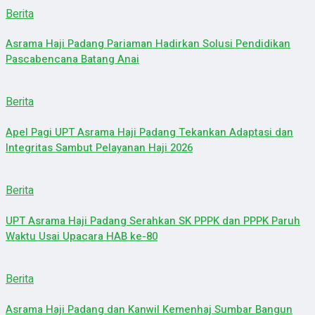
Berita
Asrama Haji Padang Pariaman Hadirkan Solusi Pendidikan
Pascabencana Batang Anai
Berita
Apel Pagi UPT Asrama Haji Padang Tekankan Adaptasi dan
Integritas Sambut Pelayanan Haji 2026
Berita
UPT Asrama Haji Padang Serahkan SK PPPK dan PPPK Paruh
Waktu Usai Upacara HAB ke-80
Berita
Asrama Haji Padang dan Kanwil Kemenhaj Sumbar Bangun