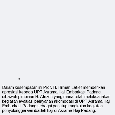
Dalam kesempatan ini Prof. H. Hilman Latief memberikan
apresiasi kepada UPT Asrama Haji Embarkasi Padang
dibawah pimpinan H. Afrizen yang mana telah melaksanakan
kegiatan evaluasi pelayanan akomodasi di UPT Asrama Haji
Embarkasi Padang sebagai penutup rangkaian kegiatan
penyelenggaraan ibadah haji di Asrama Haji Padang.