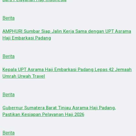
Berita
AMPHURI Sumbar Siap Jalin Kerja Sama dengan UPT Asrama
Haji Embarkasi Padang
Berita
Kepala UPT Asrama Haji Embarkasi Padang Lepas 42 Jemaah
Umrah Urwah Travel
Berita
Gubernur Sumatera Barat Tinjau Asrama Haji Padang,
Pastikan Kesiapan Pelayanan Haji 2026
Berita