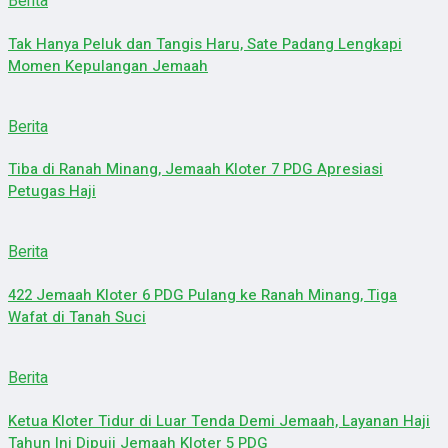
Berita
Tak Hanya Peluk dan Tangis Haru, Sate Padang Lengkapi
Momen Kepulangan Jemaah
Berita
Tiba di Ranah Minang, Jemaah Kloter 7 PDG Apresiasi
Petugas Haji
Berita
422 Jemaah Kloter 6 PDG Pulang ke Ranah Minang, Tiga
Wafat di Tanah Suci
Berita
Ketua Kloter Tidur di Luar Tenda Demi Jemaah, Layanan Haji
Tahun Ini Dipuji Jemaah Kloter 5 PDG