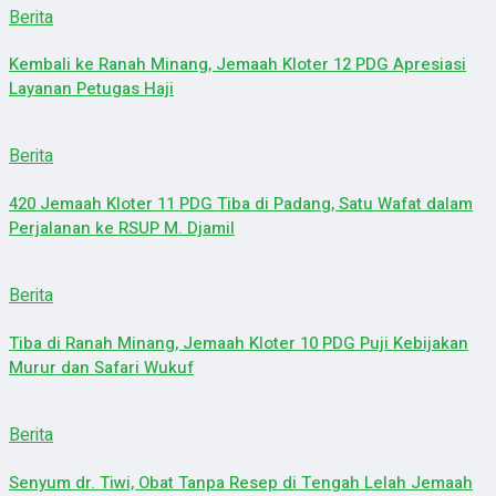
Berita
Kembali ke Ranah Minang, Jemaah Kloter 12 PDG Apresiasi
Layanan Petugas Haji
Berita
420 Jemaah Kloter 11 PDG Tiba di Padang, Satu Wafat dalam
Perjalanan ke RSUP M. Djamil
Berita
Tiba di Ranah Minang, Jemaah Kloter 10 PDG Puji Kebijakan
Murur dan Safari Wukuf
Berita
Senyum dr. Tiwi, Obat Tanpa Resep di Tengah Lelah Jemaah