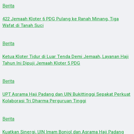
Berita
422 Jemaah Kloter 6 PDG Pulang ke Ranah Minang, Tiga
Wafat di Tanah Suci
Berita
Ketua Kloter Tidur di Luar Tenda Demi Jemaah, Layanan Haji
Tahun Ini Dipuji Jemaah Kloter 5 PDG
Berita
UPT Asrama Haji Padang dan UIN Bukittinggi Sepakat Perkuat
Kolaborasi Tri Dharma Perguruan Tinggi
Berita
Kuatkan Sinergi, UIN Imam Bonjol dan Asrama Haji Padang