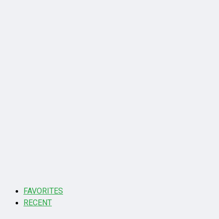
FAVORITES
RECENT