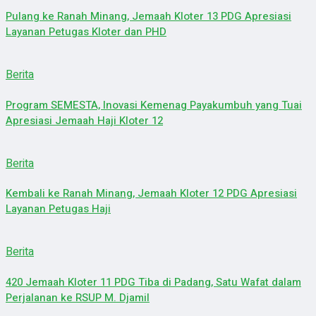
Pulang ke Ranah Minang, Jemaah Kloter 13 PDG Apresiasi
Layanan Petugas Kloter dan PHD
Berita
Program SEMESTA, Inovasi Kemenag Payakumbuh yang Tuai
Apresiasi Jemaah Haji Kloter 12
Berita
Kembali ke Ranah Minang, Jemaah Kloter 12 PDG Apresiasi
Layanan Petugas Haji
Berita
420 Jemaah Kloter 11 PDG Tiba di Padang, Satu Wafat dalam
Perjalanan ke RSUP M. Djamil