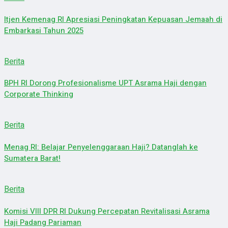
Itjen Kemenag RI Apresiasi Peningkatan Kepuasan Jemaah di
Embarkasi Tahun 2025
Berita
BPH RI Dorong Profesionalisme UPT Asrama Haji dengan
Corporate Thinking
Berita
Menag RI: Belajar Penyelenggaraan Haji? Datanglah ke
Sumatera Barat!
Berita
Komisi VIII DPR RI Dukung Percepatan Revitalisasi Asrama
Haji Padang Pariaman