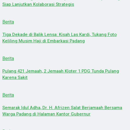
Siap Lanjutkan Kolaborasi Strategis
Berita
Tiga Dekade di Balik Lensa: Kisah Las Kardi, Tukang Foto
Keliling Musim Haji di Embarkasi Padang
Berita
Pulang 421 Jemaah, 2 Jemaah Kloter 1 PDG Tunda Pulang
Karena Sakit
Berita
Semarak Idul Adha, Dr. H. Afrizen Salat Berjamaah Bersama
Warga Padang di Halaman Kantor Gubernur