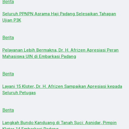
Berita
Seluruh PPNPN Asrama Haji Padang Selesaikan Tahapan
Ujian P3K
Berita
Pelayanan Lebih Bermakna, Dr. H. Afrizen Apresiasi Peran
Mahasiswa UIN di Embarkasi Padang
Berita
Layani 15 Kloter, Dr. H. Afrizen Sampaikan Apresiasi kepada
Seluruh Petugas
Berita
Langkah Bundo Kanduang di Tanah Suci: Asnidar, Pimpin