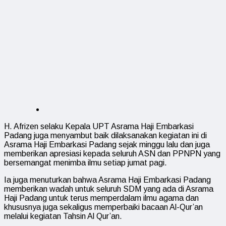
H. Afrizen selaku Kepala UPT Asrama Haji Embarkasi
Padang juga menyambut baik dilaksanakan kegiatan ini di
Asrama Haji Embarkasi Padang sejak minggu lalu dan juga
memberikan apresiasi kepada seluruh ASN dan PPNPN yang
bersemangat menimba ilmu setiap jumat pagi.
Ia juga menuturkan bahwa Asrama Haji Embarkasi Padang
memberikan wadah untuk seluruh SDM yang ada di Asrama
Haji Padang untuk terus memperdalam ilmu agama dan
khususnya juga sekaligus memperbaiki bacaan Al-Qur’an
melalui kegiatan Tahsin Al Qur’an.