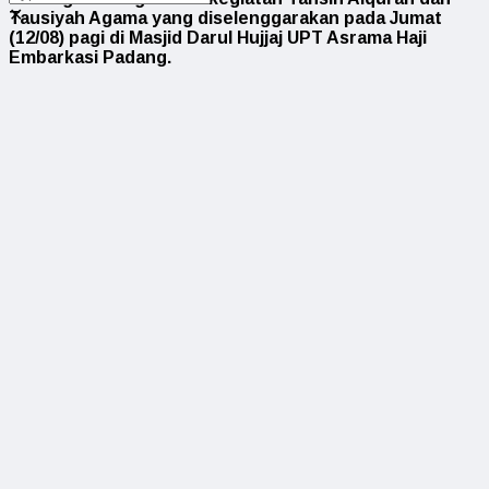
✕
Tausiyah Agama yang diselenggarakan pada Jumat
(12/08) pagi di Masjid Darul Hujjaj UPT Asrama Haji
Embarkasi Padang.