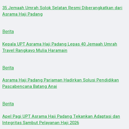
35 Jemaah Umrah Solok Selatan Resmi Diberangkatkan dari
Asrama Haji Padang
Berita
Kepala UPT Asrama Haji Padang Lepas 40 Jemaah Umrah
Travel Rangkayo Mulia Haramain
Berita
Asrama Haji Padang Pariaman Hadirkan Solusi Pendidikan
Pascabencana Batang Anai
Berita
Apel Pagi UPT Asrama Haji Padang Tekankan Adaptasi dan
Integritas Sambut Pelayanan Haji 2026