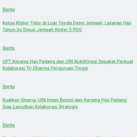
Berita
Ketua Kloter Tidur di Luar Tenda Demi Jemaah, Layanan Haji
Tahun Ini Dipuji Jemaah Kloter 5 PDG
Berita
UPT Asrama Haji Padang dan UIN Bukittinggi Sepakat Perkuat
Kolaborasi Tri Dharma Perguruan Tinggi
Berita
Kuatkan Sinergi, UIN Imam Bonjol dan Asrama Haji Padang
Siap Lanjutkan Kolaborasi Strategis
Berita