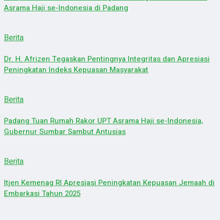
Asrama Haji se-Indonesia di Padang
Berita
Dr. H. Afrizen Tegaskan Pentingnya Integritas dan Apresiasi
Peningkatan Indeks Kepuasan Masyarakat
Berita
Padang Tuan Rumah Rakor UPT Asrama Haji se-Indonesia,
Gubernur Sumbar Sambut Antusias
Berita
Itjen Kemenag RI Apresiasi Peningkatan Kepuasan Jemaah di
Embarkasi Tahun 2025