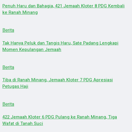
Penuh Haru dan Bahagia, 421 Jemaah Kloter 8 PDG Kembali
ke Ranah Minang
Berita
Tak Hanya Peluk dan Tangis Haru, Sate Padang Lengkapi
Momen Kepulangan Jemaah
Berita
Tiba di Ranah Minang, Jemaah Kloter 7 PDG Apresiasi
Petugas Haji
Berita
422 Jemaah Kloter 6 PDG Pulang ke Ranah Minang, Tiga
Wafat di Tanah Suci