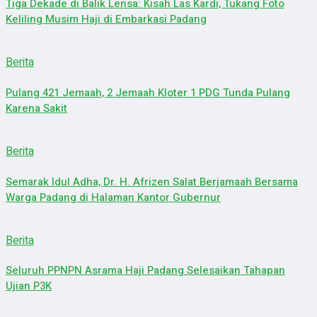
Tiga Dekade di Balik Lensa: Kisah Las Kardi, Tukang Foto
Keliling Musim Haji di Embarkasi Padang
Berita
Pulang 421 Jemaah, 2 Jemaah Kloter 1 PDG Tunda Pulang
Karena Sakit
Berita
Semarak Idul Adha, Dr. H. Afrizen Salat Berjamaah Bersama
Warga Padang di Halaman Kantor Gubernur
Berita
Seluruh PPNPN Asrama Haji Padang Selesaikan Tahapan
Ujian P3K