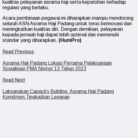
kualitas pelayanan asrama haji serta kepatuhan terhadap
regulasi yang berlaku.
Acara pembinaan pegawai ini diharapkan mampu mendorong
seluruh ASN Asrama Haji Padang untuk terus berinovasi dan
meningkatkan kualitas diri. Dengan demikian, pelayanan
kepada jemaah haji dapat lebih optimal dan memenuhi
standar yang diharapkan.
(HumPro)
Read Previous
Asrama Haji Padang Lokasi Pertama Pelaksanaan
Sosialisasi PMA Nomor 13 Tahun 2023
Read Next
Laksanakan Capacity Building, Asrama Haji Padang
Komitmen Tingkatkan Layanan