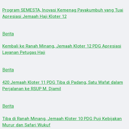
Program SEMESTA, Inovasi Kemenag Payakumbuh yang Tuai
Apresiasi Jemaah Haji Kloter 12
Berita
Kembali ke Ranah Minang, Jemaah Kloter 12 PDG Apresiasi
Layanan Petugas Haji
Berita
420 Jemaah Kloter 11 PDG Tiba di Padang, Satu Wafat dalam
Perjalanan ke RSUP M. Djamil
Berita
Tiba di Ranah Minang, Jemaah Kloter 10 PDG Puji Kebijakan
Murur dan Safari Wukuf