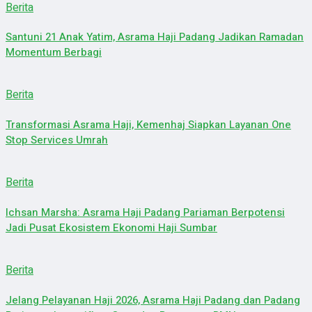
Berita
Santuni 21 Anak Yatim, Asrama Haji Padang Jadikan Ramadan
Momentum Berbagi
Berita
Transformasi Asrama Haji, Kemenhaj Siapkan Layanan One
Stop Services Umrah
Berita
Ichsan Marsha: Asrama Haji Padang Pariaman Berpotensi
Jadi Pusat Ekosistem Ekonomi Haji Sumbar
Berita
Jelang Pelayanan Haji 2026, Asrama Haji Padang dan Padang