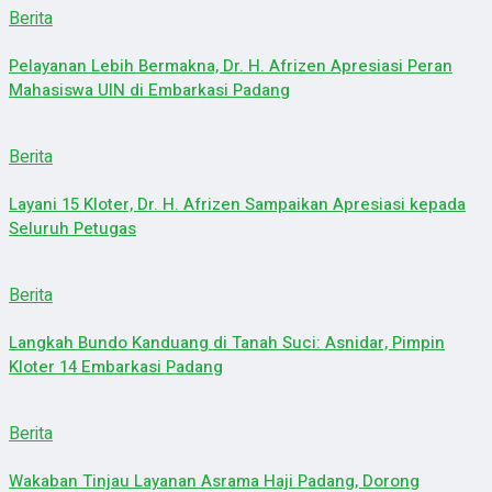
Berita
Pelayanan Lebih Bermakna, Dr. H. Afrizen Apresiasi Peran
Mahasiswa UIN di Embarkasi Padang
Berita
Layani 15 Kloter, Dr. H. Afrizen Sampaikan Apresiasi kepada
Seluruh Petugas
Berita
Langkah Bundo Kanduang di Tanah Suci: Asnidar, Pimpin
Kloter 14 Embarkasi Padang
Berita
Wakaban Tinjau Layanan Asrama Haji Padang, Dorong