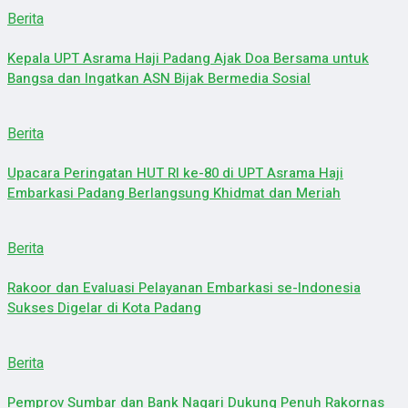
Berita
Kepala UPT Asrama Haji Padang Ajak Doa Bersama untuk
Bangsa dan Ingatkan ASN Bijak Bermedia Sosial
Berita
Upacara Peringatan HUT RI ke-80 di UPT Asrama Haji
Embarkasi Padang Berlangsung Khidmat dan Meriah
Berita
Rakoor dan Evaluasi Pelayanan Embarkasi se-Indonesia
Sukses Digelar di Kota Padang
Berita
Pemprov Sumbar dan Bank Nagari Dukung Penuh Rakornas