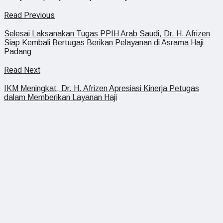
Read Previous
Selesai Laksanakan Tugas PPIH Arab Saudi, Dr. H. Afrizen
Siap Kembali Bertugas Berikan Pelayanan di Asrama Haji
Padang
Read Next
IKM Meningkat, Dr. H. Afrizen Apresiasi Kinerja Petugas
dalam Memberikan Layanan Haji