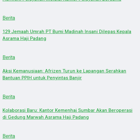
Berita
129 Jemaah Umrah PT Bumi Madinah Insani Dilepas Kepala
Asrama Haji Padang
Berita
Aksi Kemanusiaan: Afrizen Turun ke Lapangan Serahkan
Bantuan PPIH untuk Penyintas Banjir
Berita
Kolaborasi Baru: Kantor Kemenhaj Sumbar Akan Beroperasi
di Gedung Marwah Asrama Haji Padang
Berita