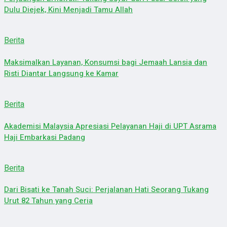
Dulu Diejek, Kini Menjadi Tamu Allah
Berita
Maksimalkan Layanan, Konsumsi bagi Jemaah Lansia dan
Risti Diantar Langsung ke Kamar
Berita
Akademisi Malaysia Apresiasi Pelayanan Haji di UPT Asrama
Haji Embarkasi Padang
Berita
Dari Bisati ke Tanah Suci: Perjalanan Hati Seorang Tukang
Urut 82 Tahun yang Ceria