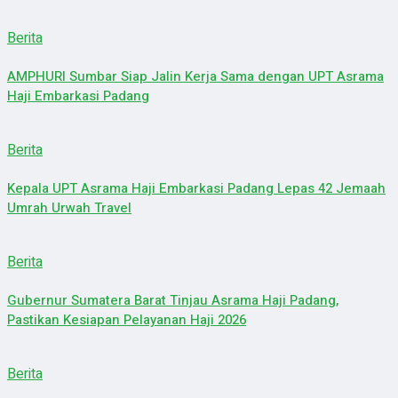
Berita
AMPHURI Sumbar Siap Jalin Kerja Sama dengan UPT Asrama
Haji Embarkasi Padang
Berita
Kepala UPT Asrama Haji Embarkasi Padang Lepas 42 Jemaah
Umrah Urwah Travel
Berita
Gubernur Sumatera Barat Tinjau Asrama Haji Padang,
Pastikan Kesiapan Pelayanan Haji 2026
Berita