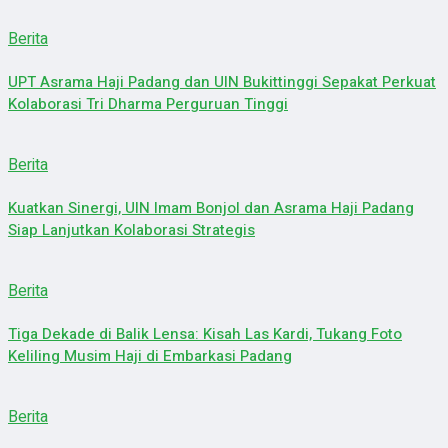
Berita
UPT Asrama Haji Padang dan UIN Bukittinggi Sepakat Perkuat
Kolaborasi Tri Dharma Perguruan Tinggi
Berita
Kuatkan Sinergi, UIN Imam Bonjol dan Asrama Haji Padang
Siap Lanjutkan Kolaborasi Strategis
Berita
Tiga Dekade di Balik Lensa: Kisah Las Kardi, Tukang Foto
Keliling Musim Haji di Embarkasi Padang
Berita