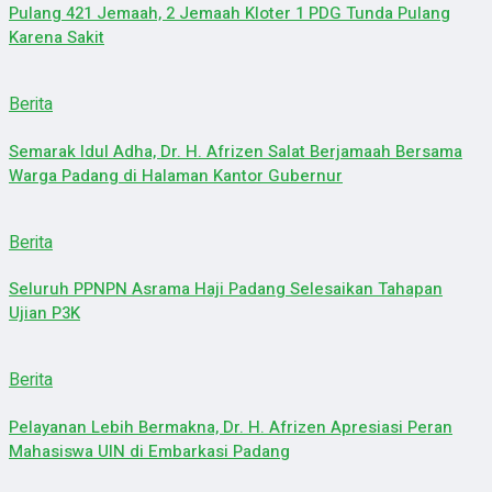
Pulang 421 Jemaah, 2 Jemaah Kloter 1 PDG Tunda Pulang
Karena Sakit
Berita
Semarak Idul Adha, Dr. H. Afrizen Salat Berjamaah Bersama
Warga Padang di Halaman Kantor Gubernur
Berita
Seluruh PPNPN Asrama Haji Padang Selesaikan Tahapan
Ujian P3K
Berita
Pelayanan Lebih Bermakna, Dr. H. Afrizen Apresiasi Peran
Mahasiswa UIN di Embarkasi Padang