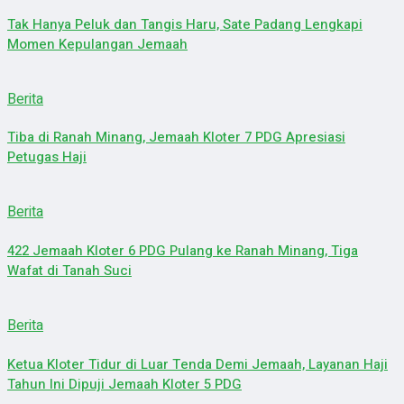
Tak Hanya Peluk dan Tangis Haru, Sate Padang Lengkapi
Momen Kepulangan Jemaah
Berita
Tiba di Ranah Minang, Jemaah Kloter 7 PDG Apresiasi
Petugas Haji
Berita
422 Jemaah Kloter 6 PDG Pulang ke Ranah Minang, Tiga
Wafat di Tanah Suci
Berita
Ketua Kloter Tidur di Luar Tenda Demi Jemaah, Layanan Haji
Tahun Ini Dipuji Jemaah Kloter 5 PDG