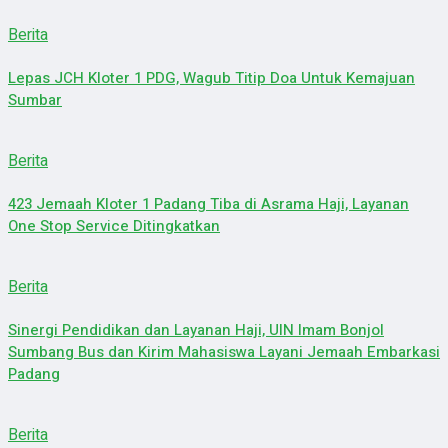
Berita
Lepas JCH Kloter 1 PDG, Wagub Titip Doa Untuk Kemajuan
Sumbar
Berita
423 Jemaah Kloter 1 Padang Tiba di Asrama Haji, Layanan
One Stop Service Ditingkatkan
Berita
Sinergi Pendidikan dan Layanan Haji, UIN Imam Bonjol
Sumbang Bus dan Kirim Mahasiswa Layani Jemaah Embarkasi
Padang
Berita