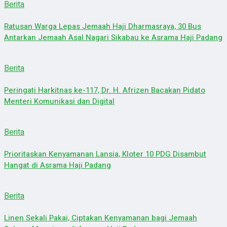
Berita
Ratusan Warga Lepas Jemaah Haji Dharmasraya, 30 Bus
Antarkan Jemaah Asal Nagari Sikabau ke Asrama Haji Padang
Berita
Peringati Harkitnas ke-117, Dr. H. Afrizen Bacakan Pidato
Menteri Komunikasi dan Digital
Berita
Prioritaskan Kenyamanan Lansia, Kloter 10 PDG Disambut
Hangat di Asrama Haji Padang
Berita
Linen Sekali Pakai, Ciptakan Kenyamanan bagi Jemaah