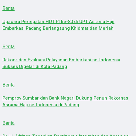
Berita
Upacara Peringatan HUT RI ke-80 di UPT Asrama Haji
Embarkasi Padang Berlangsung Khidmat dan Meriah
Berita
Rakoor dan Evaluasi Pelayanan Embarkasi se-Indonesia
Sukses Digelar di Kota Padang
Berita
Pemprov Sumbar dan Bank Nagari Dukung Penuh Rakornas
Asrama Haji se-Indonesia di Padang
Berita