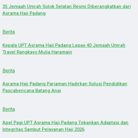
35 Jemaah Umrah Solok Selatan Resmi Diberangkatkan dari
Asrama Haji Padang
Berita
Kepala UPT Asrama Haji Padang Lepas 40 Jemaah Umrah
Travel Rangkayo Mulia Haramain
Berita
Asrama Haji Padang Pariaman Hadirkan Solusi Pendidikan
Pascabencana Batang Anai
Berita
Apel Pagi UPT Asrama Haji Padang Tekankan Adaptasi dan
Integritas Sambut Pelayanan Haji 2026