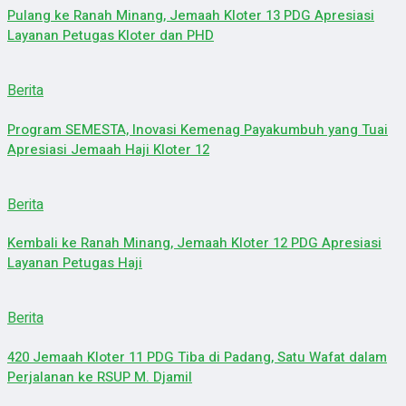
Pulang ke Ranah Minang, Jemaah Kloter 13 PDG Apresiasi
Layanan Petugas Kloter dan PHD
Berita
Program SEMESTA, Inovasi Kemenag Payakumbuh yang Tuai
Apresiasi Jemaah Haji Kloter 12
Berita
Kembali ke Ranah Minang, Jemaah Kloter 12 PDG Apresiasi
Layanan Petugas Haji
Berita
420 Jemaah Kloter 11 PDG Tiba di Padang, Satu Wafat dalam
Perjalanan ke RSUP M. Djamil