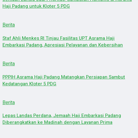
Haji Padang untuk Kloter 5 PDG
Berita
Staf Ahli Menkes RI Tinjau Fasilitas UPT Asrama Haji
Embarkasi Padang, Apresiasi Pelayanan dan Kebersihan
Berita
PPPIH Asrama Haji Padang Matangkan Persiapan Sambut
Kedatangan Kloter 5 PDG
Berita
Lepas Landas Perdana, Jemaah Haji Embarkasi Padang
Diberangkatkan ke Madinah dengan Layanan Prima