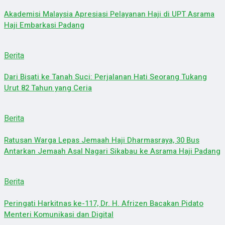
Akademisi Malaysia Apresiasi Pelayanan Haji di UPT Asrama
Haji Embarkasi Padang
Berita
Dari Bisati ke Tanah Suci: Perjalanan Hati Seorang Tukang
Urut 82 Tahun yang Ceria
Berita
Ratusan Warga Lepas Jemaah Haji Dharmasraya, 30 Bus
Antarkan Jemaah Asal Nagari Sikabau ke Asrama Haji Padang
Berita
Peringati Harkitnas ke-117, Dr. H. Afrizen Bacakan Pidato
Menteri Komunikasi dan Digital