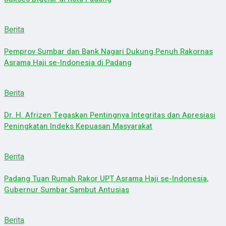
Berita
Pemprov Sumbar dan Bank Nagari Dukung Penuh Rakornas
Asrama Haji se-Indonesia di Padang
Berita
Dr. H. Afrizen Tegaskan Pentingnya Integritas dan Apresiasi
Peningkatan Indeks Kepuasan Masyarakat
Berita
Padang Tuan Rumah Rakor UPT Asrama Haji se-Indonesia,
Gubernur Sumbar Sambut Antusias
Berita