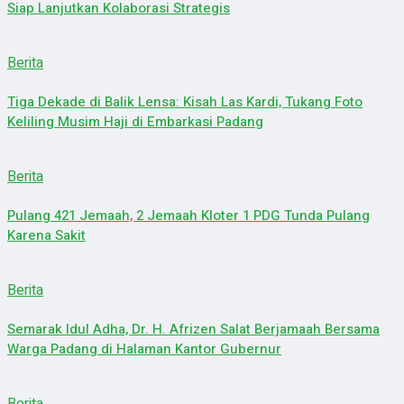
Siap Lanjutkan Kolaborasi Strategis
Berita
Tiga Dekade di Balik Lensa: Kisah Las Kardi, Tukang Foto
Keliling Musim Haji di Embarkasi Padang
Berita
Pulang 421 Jemaah, 2 Jemaah Kloter 1 PDG Tunda Pulang
Karena Sakit
Berita
Semarak Idul Adha, Dr. H. Afrizen Salat Berjamaah Bersama
Warga Padang di Halaman Kantor Gubernur
Berita