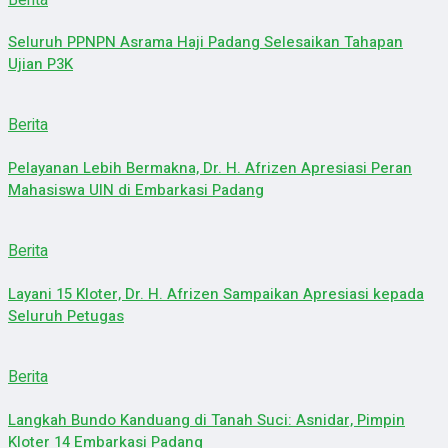
Seluruh PPNPN Asrama Haji Padang Selesaikan Tahapan
Ujian P3K
Berita
Pelayanan Lebih Bermakna, Dr. H. Afrizen Apresiasi Peran
Mahasiswa UIN di Embarkasi Padang
Berita
Layani 15 Kloter, Dr. H. Afrizen Sampaikan Apresiasi kepada
Seluruh Petugas
Berita
Langkah Bundo Kanduang di Tanah Suci: Asnidar, Pimpin
Kloter 14 Embarkasi Padang