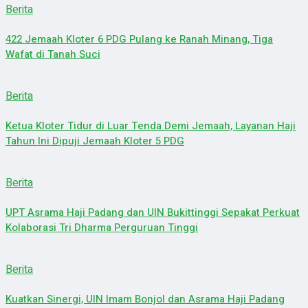
Berita
422 Jemaah Kloter 6 PDG Pulang ke Ranah Minang, Tiga
Wafat di Tanah Suci
Berita
Ketua Kloter Tidur di Luar Tenda Demi Jemaah, Layanan Haji
Tahun Ini Dipuji Jemaah Kloter 5 PDG
Berita
UPT Asrama Haji Padang dan UIN Bukittinggi Sepakat Perkuat
Kolaborasi Tri Dharma Perguruan Tinggi
Berita
Kuatkan Sinergi, UIN Imam Bonjol dan Asrama Haji Padang