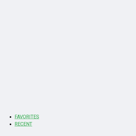
FAVORITES
RECENT