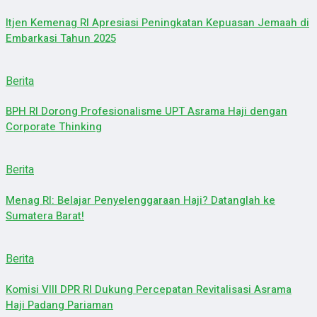
Itjen Kemenag RI Apresiasi Peningkatan Kepuasan Jemaah di
Embarkasi Tahun 2025
Berita
BPH RI Dorong Profesionalisme UPT Asrama Haji dengan
Corporate Thinking
Berita
Menag RI: Belajar Penyelenggaraan Haji? Datanglah ke
Sumatera Barat!
Berita
Komisi VIII DPR RI Dukung Percepatan Revitalisasi Asrama
Haji Padang Pariaman