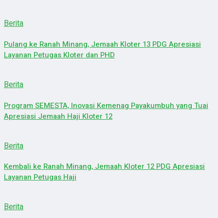
Berita
Pulang ke Ranah Minang, Jemaah Kloter 13 PDG Apresiasi
Layanan Petugas Kloter dan PHD
Berita
Program SEMESTA, Inovasi Kemenag Payakumbuh yang Tuai
Apresiasi Jemaah Haji Kloter 12
Berita
Kembali ke Ranah Minang, Jemaah Kloter 12 PDG Apresiasi
Layanan Petugas Haji
Berita