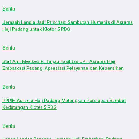
Berita
Jemaah Lansia Jadi Prioritas: Sambutan Humanis di Asrama
Haji Padang untuk Kloter 5 PDG
Berita
Staf Ahli Menkes RI Tinjau Fasilitas UPT Asrama Haji
Embarkasi Padang, Apresiasi Pelayanan dan Kebersihan
Berita
PPPIH Asrama Haji Padang Matangkan Persiapan Sambut
Kedatangan Kloter 5 PDG
Berita