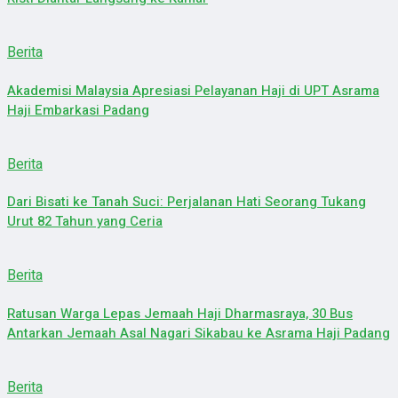
Berita
Akademisi Malaysia Apresiasi Pelayanan Haji di UPT Asrama
Haji Embarkasi Padang
Berita
Dari Bisati ke Tanah Suci: Perjalanan Hati Seorang Tukang
Urut 82 Tahun yang Ceria
Berita
Ratusan Warga Lepas Jemaah Haji Dharmasraya, 30 Bus
Antarkan Jemaah Asal Nagari Sikabau ke Asrama Haji Padang
Berita