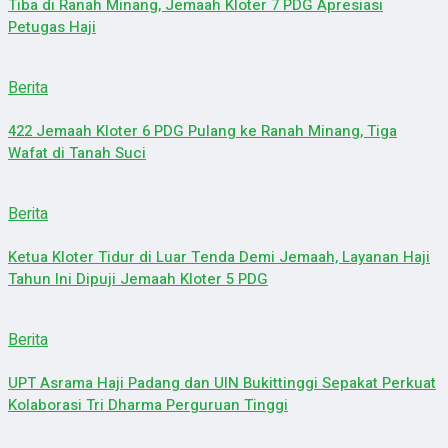
Tiba di Ranah Minang, Jemaah Kloter 7 PDG Apresiasi
Petugas Haji
Berita
422 Jemaah Kloter 6 PDG Pulang ke Ranah Minang, Tiga
Wafat di Tanah Suci
Berita
Ketua Kloter Tidur di Luar Tenda Demi Jemaah, Layanan Haji
Tahun Ini Dipuji Jemaah Kloter 5 PDG
Berita
UPT Asrama Haji Padang dan UIN Bukittinggi Sepakat Perkuat
Kolaborasi Tri Dharma Perguruan Tinggi