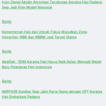
Irjen Zainal Abidin Apresiasi Terobosan Asrama Haji Padang,
Siap Jadi Role Model Nasional
Berita
Kementerian Haji dan Umrah Fokus Wujudkan Zona
Integritas: WBK dan WBBM Jadi Target Utama
Berita
Abdillah : SDM Asrama Haji Harus Naik Kelas, Menjadi Wajah
Baru Pelayanan Haji Indonesia
Berita
AMPHURI Sumbar Siap Jalin Kerja Sama dengan UPT Asrama
Haji Embarkasi Padang