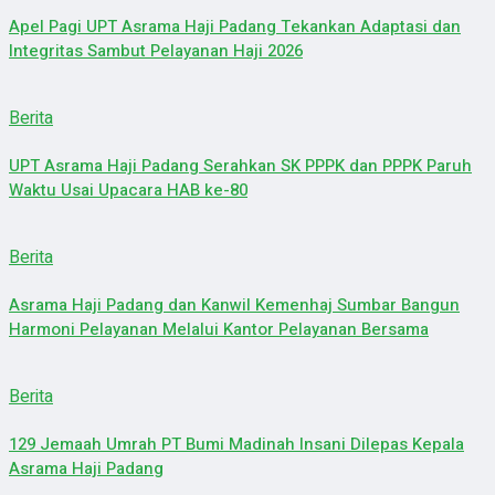
Apel Pagi UPT Asrama Haji Padang Tekankan Adaptasi dan
Integritas Sambut Pelayanan Haji 2026
Berita
UPT Asrama Haji Padang Serahkan SK PPPK dan PPPK Paruh
Waktu Usai Upacara HAB ke-80
Berita
Asrama Haji Padang dan Kanwil Kemenhaj Sumbar Bangun
Harmoni Pelayanan Melalui Kantor Pelayanan Bersama
Berita
129 Jemaah Umrah PT Bumi Madinah Insani Dilepas Kepala
Asrama Haji Padang