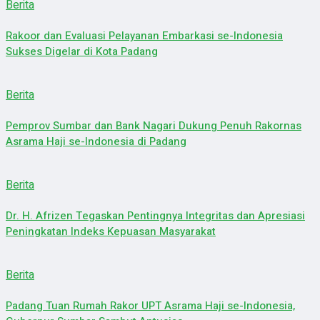
Berita
Rakoor dan Evaluasi Pelayanan Embarkasi se-Indonesia
Sukses Digelar di Kota Padang
Berita
Pemprov Sumbar dan Bank Nagari Dukung Penuh Rakornas
Asrama Haji se-Indonesia di Padang
Berita
Dr. H. Afrizen Tegaskan Pentingnya Integritas dan Apresiasi
Peningkatan Indeks Kepuasan Masyarakat
Berita
Padang Tuan Rumah Rakor UPT Asrama Haji se-Indonesia,