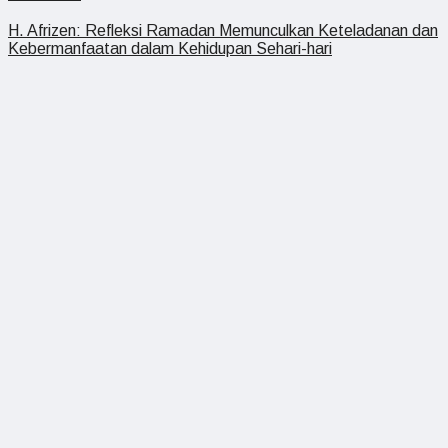
H. Afrizen: Refleksi Ramadan Memunculkan Keteladanan dan
Kebermanfaatan dalam Kehidupan Sehari-hari