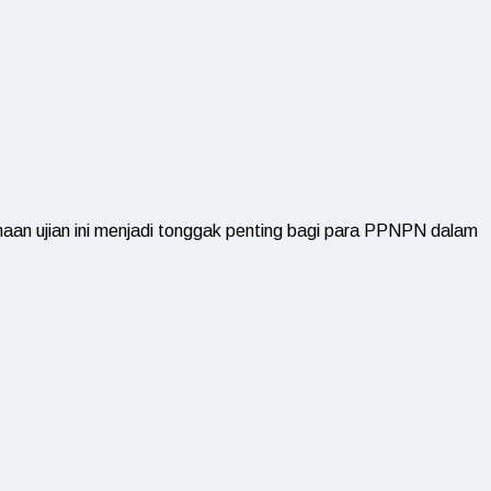
sanaan ujian ini menjadi tonggak penting bagi para PPNPN dalam