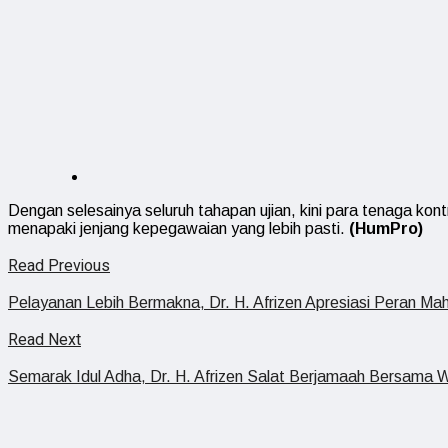
Dengan selesainya seluruh tahapan ujian, kini para tenaga kont
menapaki jenjang kepegawaian yang lebih pasti.
(HumPro)
Read Previous
Pelayanan Lebih Bermakna, Dr. H. Afrizen Apresiasi Peran M
Read Next
Semarak Idul Adha, Dr. H. Afrizen Salat Berjamaah Bersama