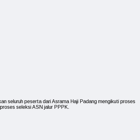
an seluruh peserta dari Asrama Haji Padang mengikuti proses
proses seleksi ASN jalur PPPK.