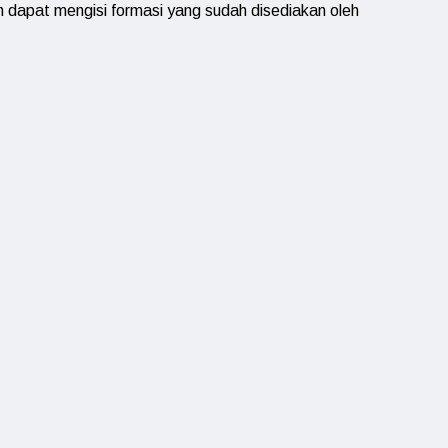
dapat mengisi formasi yang sudah disediakan oleh