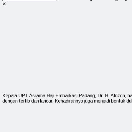
✕
Kepala UPT Asrama Haji Embarkasi Padang, Dr. H. Afrizen, ha
dengan tertib dan lancar. Kehadirannya juga menjadi bentuk 