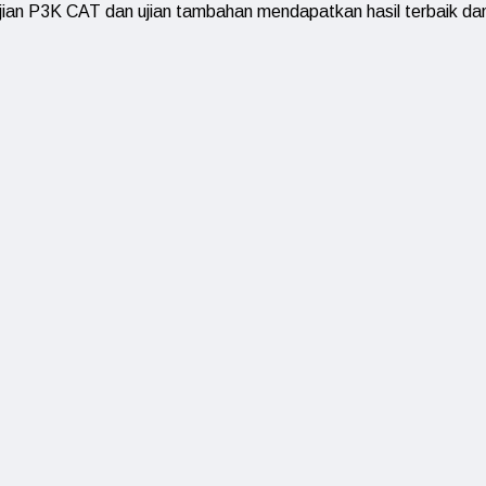
n P3K CAT dan ujian tambahan mendapatkan hasil terbaik dan 