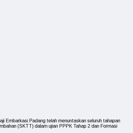
i Embarkasi Padang telah menuntaskan seluruh tahapan
 Tambahan (SKTT) dalam ujian PPPK Tahap 2 dan Formasi