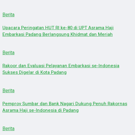
Berita
Upacara Peringatan HUT RI ke-80 di UPT Asrama Haji
Embarkasi Padang Berlangsung Khidmat dan Meriah
Berita
Rakoor dan Evaluasi Pelayanan Embarkasi se-Indonesia
Sukses Digelar di Kota Padang
Berita
Pemprov Sumbar dan Bank Nagari Dukung Penuh Rakornas
Asrama Haji se-Indonesia di Padang
Berita