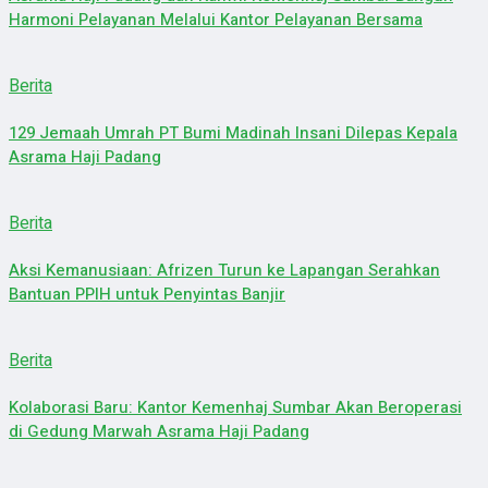
Harmoni Pelayanan Melalui Kantor Pelayanan Bersama
Berita
129 Jemaah Umrah PT Bumi Madinah Insani Dilepas Kepala
Asrama Haji Padang
Berita
Aksi Kemanusiaan: Afrizen Turun ke Lapangan Serahkan
Bantuan PPIH untuk Penyintas Banjir
Berita
Kolaborasi Baru: Kantor Kemenhaj Sumbar Akan Beroperasi
di Gedung Marwah Asrama Haji Padang