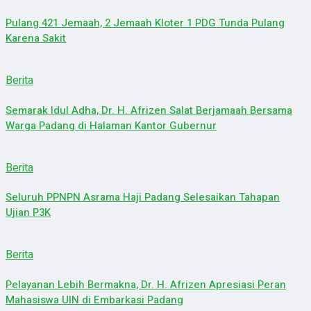
Pulang 421 Jemaah, 2 Jemaah Kloter 1 PDG Tunda Pulang
Karena Sakit
Berita
Semarak Idul Adha, Dr. H. Afrizen Salat Berjamaah Bersama
Warga Padang di Halaman Kantor Gubernur
Berita
Seluruh PPNPN Asrama Haji Padang Selesaikan Tahapan
Ujian P3K
Berita
Pelayanan Lebih Bermakna, Dr. H. Afrizen Apresiasi Peran
Mahasiswa UIN di Embarkasi Padang