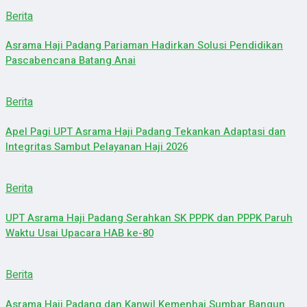
Berita
Asrama Haji Padang Pariaman Hadirkan Solusi Pendidikan
Pascabencana Batang Anai
Berita
Apel Pagi UPT Asrama Haji Padang Tekankan Adaptasi dan
Integritas Sambut Pelayanan Haji 2026
Berita
UPT Asrama Haji Padang Serahkan SK PPPK dan PPPK Paruh
Waktu Usai Upacara HAB ke-80
Berita
Asrama Haji Padang dan Kanwil Kemenhaj Sumbar Bangun