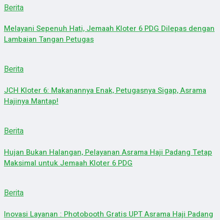
Berita
Melayani Sepenuh Hati, Jemaah Kloter 6 PDG Dilepas dengan
Lambaian Tangan Petugas
Berita
JCH Kloter 6: Makanannya Enak, Petugasnya Sigap, Asrama
Hajinya Mantap!
Berita
Hujan Bukan Halangan, Pelayanan Asrama Haji Padang Tetap
Maksimal untuk Jemaah Kloter 6 PDG
Berita
Inovasi Layanan : Photobooth Gratis UPT Asrama Haji Padang