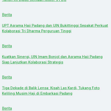
Berita
UPT Asrama Haji Padang dan UIN Bukittinggi Sepakat Perkuat
Kolaborasi Tri Dharma Perguruan Tinggi
Berita
Kuatkan Sinergi, UIN Imam Bonjol dan Asrama Haji Padang
Siap Lanjutkan Kolaborasi Strategis
Berita
Tiga Dekade di Balik Lensa: Kisah Las Kardi, Tukang Foto
Keliling Musim Haji di Embarkasi Padang
Berita