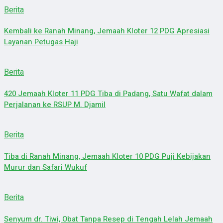
Berita
Kembali ke Ranah Minang, Jemaah Kloter 12 PDG Apresiasi
Layanan Petugas Haji
Berita
420 Jemaah Kloter 11 PDG Tiba di Padang, Satu Wafat dalam
Perjalanan ke RSUP M. Djamil
Berita
Tiba di Ranah Minang, Jemaah Kloter 10 PDG Puji Kebijakan
Murur dan Safari Wukuf
Berita
Senyum dr. Tiwi, Obat Tanpa Resep di Tengah Lelah Jemaah