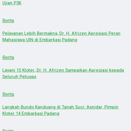
Ujian P3K
Berita
Pelayanan Lebih Bermakna, Dr. H. Afrizen Apresiasi Peran
Mahasiswa UIN di Embarkasi Padang
Berita
Layani 15 Kloter, Dr. H. Afrizen Sampaikan Apresiasi kepada
Seluruh Petugas
Berita
Langkah Bundo Kanduang di Tanah Suci: Asnidar, Pimpin
Kloter 14 Embarkasi Padang