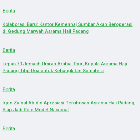
Berita
Kolaborasi Baru: Kantor Kemenhaj Sumbar Akan Beroperasi
di Gedung Marwah Asrama Haji Padang
Berita
Lepas 70 Jemaah Umrah Arabia Tour, Kepala Asrama Haji
Padang Titip Doa untuk Kebangkitan Sumatera
Berita
Irjen Zainal Abidin Apresiasi Terobosan Asrama Haji Padang,
Siap Jadi Role Model Nasional
Berita