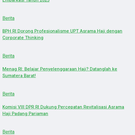
Berita
BPH RI Dorong Profesionalisme UPT Asrama Haji dengan
Corporate Thinking
Berita
Menag RI: Belajar Penyelenggaraan Haji? Datanglah ke
Sumatera Barat!
Berita
Komisi VIII DPR RI Dukung Percepatan Revitalisasi Asrama
Haji Padang Pariaman
Berita