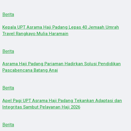
Berita
Kepala UPT Asrama Haji Padang Lepas 40 Jemaah Umrah
Travel Rangkayo Mulia Haramain
Berita
Asrama Haji Padang Pariaman Hadirkan Solusi Pendidikan
Pascabencana Batang Anai
Berita
Apel Pagi UPT Asrama Haji Padang Tekankan Adaptasi dan
Integritas Sambut Pelayanan Haji 2026
Berita