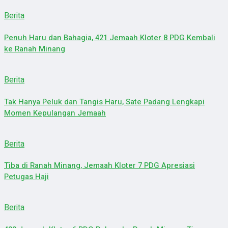
Berita
Penuh Haru dan Bahagia, 421 Jemaah Kloter 8 PDG Kembali
ke Ranah Minang
Berita
Tak Hanya Peluk dan Tangis Haru, Sate Padang Lengkapi
Momen Kepulangan Jemaah
Berita
Tiba di Ranah Minang, Jemaah Kloter 7 PDG Apresiasi
Petugas Haji
Berita