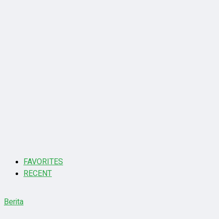
FAVORITES
RECENT
Berita