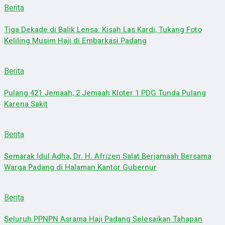
Berita
Tiga Dekade di Balik Lensa: Kisah Las Kardi, Tukang Foto
Keliling Musim Haji di Embarkasi Padang
Berita
Pulang 421 Jemaah, 2 Jemaah Kloter 1 PDG Tunda Pulang
Karena Sakit
Berita
Semarak Idul Adha, Dr. H. Afrizen Salat Berjamaah Bersama
Warga Padang di Halaman Kantor Gubernur
Berita
Seluruh PPNPN Asrama Haji Padang Selesaikan Tahapan