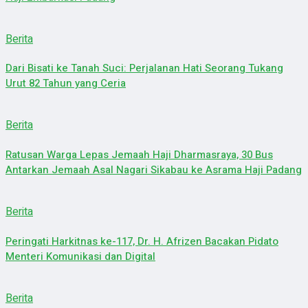
Berita
Dari Bisati ke Tanah Suci: Perjalanan Hati Seorang Tukang
Urut 82 Tahun yang Ceria
Berita
Ratusan Warga Lepas Jemaah Haji Dharmasraya, 30 Bus
Antarkan Jemaah Asal Nagari Sikabau ke Asrama Haji Padang
Berita
Peringati Harkitnas ke-117, Dr. H. Afrizen Bacakan Pidato
Menteri Komunikasi dan Digital
Berita