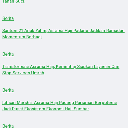
Tanah Suci.
Berita
Santuni 21 Anak Yatim, Asrama Haji Padang Jadikan Ramadan
Momentum Berbagi
Berita
Transformasi Asrama Haji, Kemenhaj Siapkan Layanan One
Stop Services Umrah
Berita
Ichsan Marsha: Asrama Haji Padang Pariaman Berpotensi
Jadi Pusat Ekosistem Ekonomi Haji Sumbar
Berita