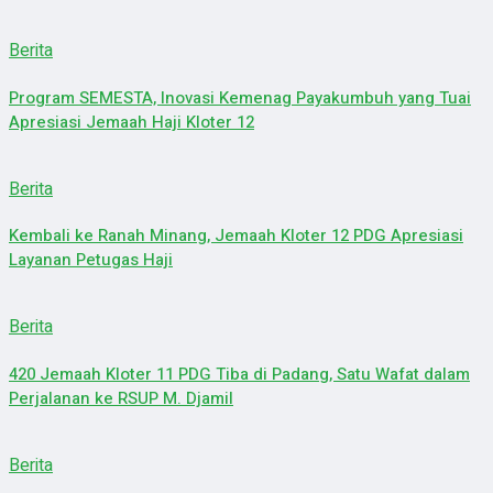
Berita
Program SEMESTA, Inovasi Kemenag Payakumbuh yang Tuai
Apresiasi Jemaah Haji Kloter 12
Berita
Kembali ke Ranah Minang, Jemaah Kloter 12 PDG Apresiasi
Layanan Petugas Haji
Berita
420 Jemaah Kloter 11 PDG Tiba di Padang, Satu Wafat dalam
Perjalanan ke RSUP M. Djamil
Berita