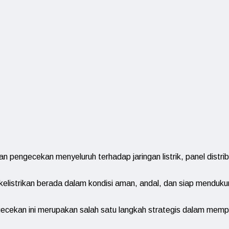
 pengecekan menyeluruh terhadap jaringan listrik, panel distrib
 kelistrikan berada dalam kondisi aman, andal, dan siap menduk
ecekan ini merupakan salah satu langkah strategis dalam mem