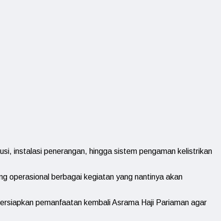
usi, instalasi penerangan, hingga sistem pengaman kelistrikan
ung operasional berbagai kegiatan yang nantinya akan
persiapkan pemanfaatan kembali Asrama Haji Pariaman agar